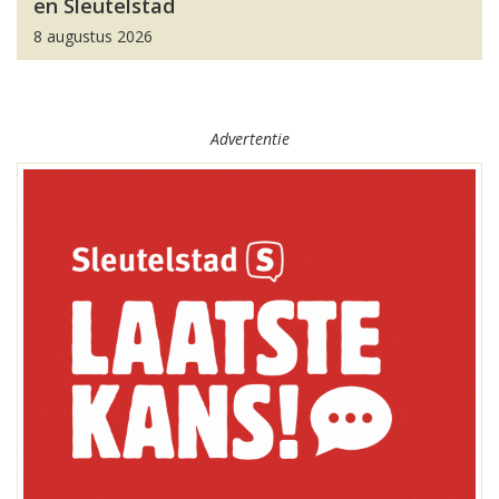
en Sleutelstad
8 augustus 2026
Advertentie