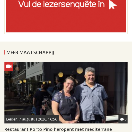
MEER MAATSCHAPPIJ
Leiden, 7 augustus 2026, 16:56
0
Restaurant Porto Pino heropent met mediterrane