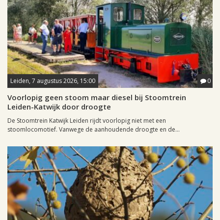
Leiden, 7 augustus 2026, 15:00
0
Voorlopig geen stoom maar diesel bij Stoomtrein
Leiden-Katwijk door droogte
De Stoomtrein Katwijk Leiden rijdt voorlopig niet met een
stoomlocomotief. Vanwege de aanhoudende droogte en de...