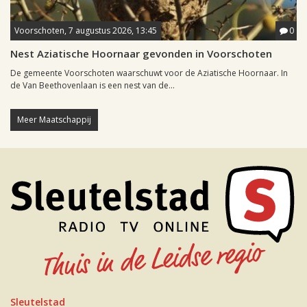
Voorschoten, 7 augustus 2026, 13:45
0
Nest Aziatische Hoornaar gevonden in Voorschoten
De gemeente Voorschoten waarschuwt voor de Aziatische Hoornaar. In
de Van Beethovenlaan is een nest van de...
Meer Maatschappij
Sleutelstad