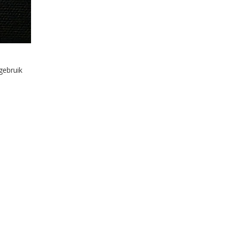
gebruik