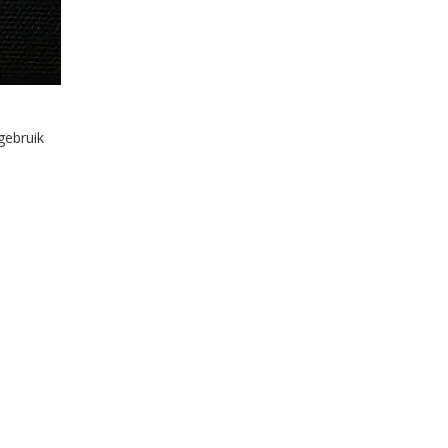
gebruik