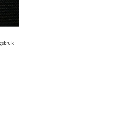
gebruik