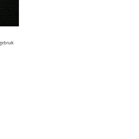
gebruik