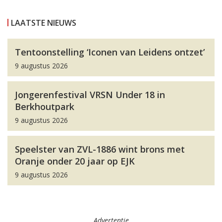
LAATSTE NIEUWS
Tentoonstelling ‘Iconen van Leidens ontzet’
9 augustus 2026
Jongerenfestival VRSN Under 18 in
Berkhoutpark
9 augustus 2026
Speelster van ZVL-1886 wint brons met
Oranje onder 20 jaar op EJK
9 augustus 2026
Advertentie