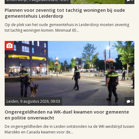
Plannen voor zeventig tot tachtig woningen bij oude
gemeentehuis Leiderdorp
Op de plek van het oude gemeentehuis in Leiderdorp moeten zeventig
tot tachtig woningen komen. Minimaal 65...
Leiden, 9 augustus 2026, 09:03
0
Ongeregeldheden na WK-duel kwamen voor gemeente
en politie onverwacht
De ongeregeldheden die in Leiden ontstonden na de WK-wedstrijd tussen
Marokko en Canada kwamen voor de...