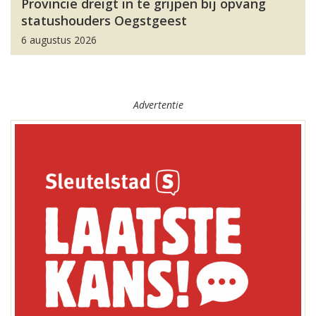
Provincie dreigt in te grijpen bij opvang
statushouders Oegstgeest
6 augustus 2026
Advertentie