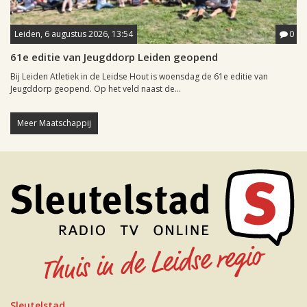
Leiden, 6 augustus 2026, 13:54
0
61e editie van Jeugddorp Leiden geopend
Bij Leiden Atletiek in de Leidse Hout is woensdag de 61e editie van
Jeugddorp geopend. Op het veld naast de...
Meer Maatschappij
Sleutelstad