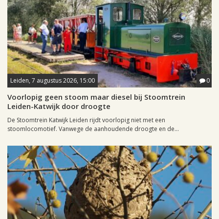
Leiden, 7 augustus 2026, 15:00
0
Voorlopig geen stoom maar diesel bij Stoomtrein
Leiden-Katwijk door droogte
De Stoomtrein Katwijk Leiden rijdt voorlopig niet met een
stoomlocomotief. Vanwege de aanhoudende droogte en de...