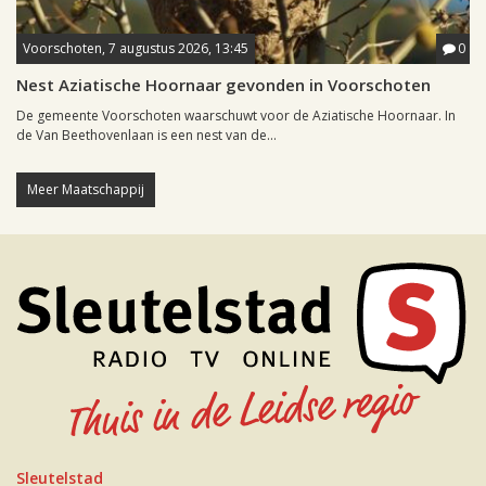
Voorschoten, 7 augustus 2026, 13:45
0
Nest Aziatische Hoornaar gevonden in Voorschoten
De gemeente Voorschoten waarschuwt voor de Aziatische Hoornaar. In
de Van Beethovenlaan is een nest van de...
Meer Maatschappij
Sleutelstad