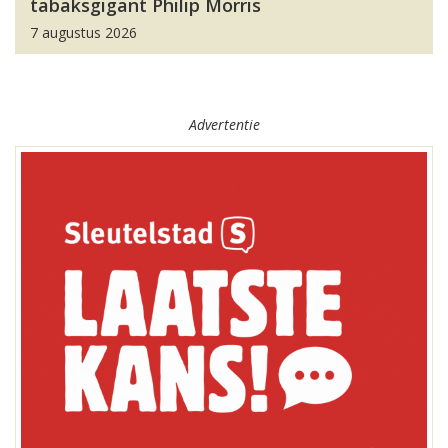
tabaksgigant Philip Morris
7 augustus 2026
Advertentie