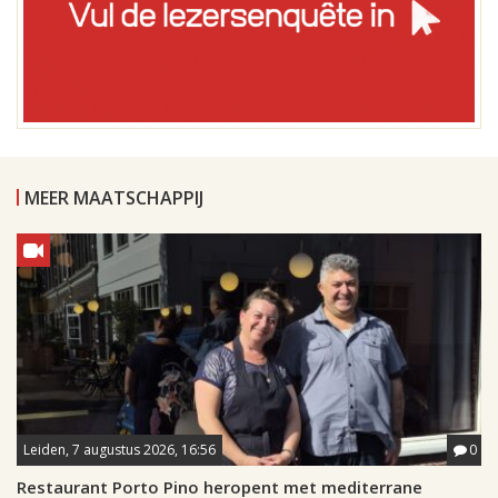
MEER MAATSCHAPPIJ
Leiden, 7 augustus 2026, 16:56
0
Restaurant Porto Pino heropent met mediterrane