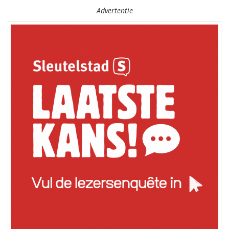
Advertentie