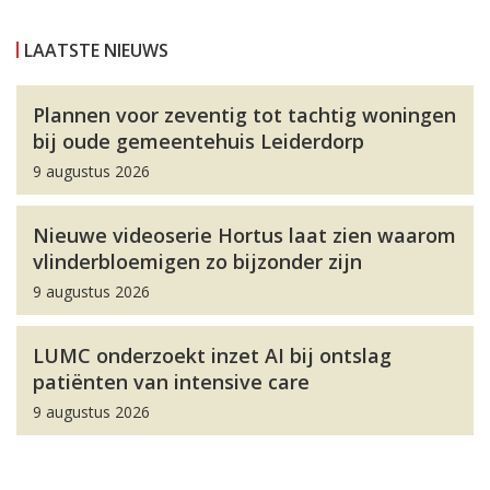
LAATSTE NIEUWS
Plannen voor zeventig tot tachtig woningen
bij oude gemeentehuis Leiderdorp
9 augustus 2026
Nieuwe videoserie Hortus laat zien waarom
vlinderbloemigen zo bijzonder zijn
9 augustus 2026
LUMC onderzoekt inzet AI bij ontslag
patiënten van intensive care
9 augustus 2026