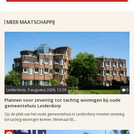
MEER MAATSCHAPPIJ
Leiderdorp, 9 augustus 2026, 12:29
0
Plannen voor zeventig tot tachtig woningen bij oude
gemeentehuis Leiderdorp
Op de plek van het oude gemeentehuis in Leiderdorp moeten zeventig
tot tachtig woningen komen. Minimaal 65...