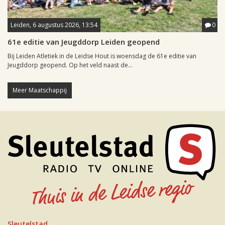
Leiden, 6 augustus 2026, 13:54
0
61e editie van Jeugddorp Leiden geopend
Bij Leiden Atletiek in de Leidse Hout is woensdag de 61e editie van
Jeugddorp geopend. Op het veld naast de...
Meer Maatschappij
Sleutelstad