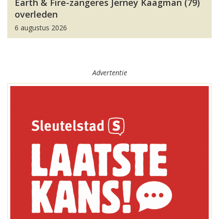
Earth & Fire-zangeres Jerney Kaagman (79)
overleden
6 augustus 2026
Advertentie