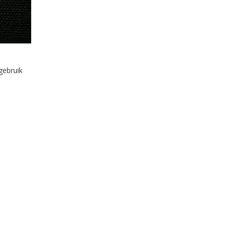
gebruik