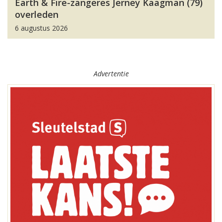
Earth & Fire-zangeres Jerney Kaagman (79)
overleden
6 augustus 2026
Advertentie