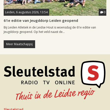
Leiden, 6 augustus 2026, 13:54
0
61e editie van Jeugddorp Leiden geopend
Bij Leiden Atletiek in de Leidse Hout is woensdag de 61e editie van
Jeugddorp geopend. Op het veld naast de...
Meer Maatschappij
Sleutelstad