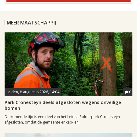
MEER MAATSCHAPPIJ
Leiden, 8 augustus 2026, 14:04
0
Park Cronesteyn deels afgesloten wegens onveilige
bomen
De komende tijd is een deel van het Leidse Polderpark Cronesteyn
afgesloten, omdat de gemeente er kap- en...