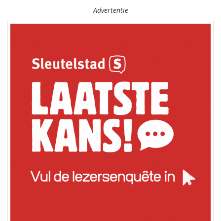
Advertentie