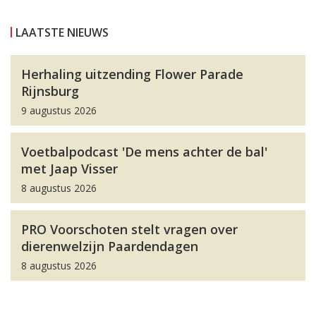
LAATSTE NIEUWS
Herhaling uitzending Flower Parade
Rijnsburg
9 augustus 2026
Voetbalpodcast 'De mens achter de bal'
met Jaap Visser
8 augustus 2026
PRO Voorschoten stelt vragen over
dierenwelzijn Paardendagen
8 augustus 2026