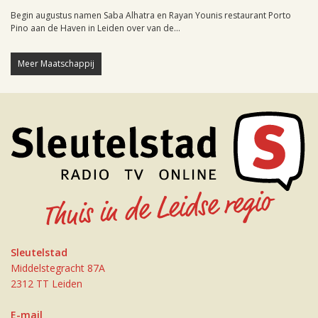
Begin augustus namen Saba Alhatra en Rayan Younis restaurant Porto
Pino aan de Haven in Leiden over van de...
Meer Maatschappij
Sleutelstad
Middelstegracht 87A
2312 TT Leiden
E-mail