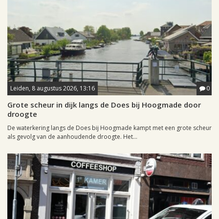
Leiden, 8 augustus 2026, 13:16
0
Grote scheur in dijk langs de Does bij Hoogmade door
droogte
De waterkering langs de Does bij Hoogmade kampt met een grote scheur
als gevolg van de aanhoudende droogte. Het...