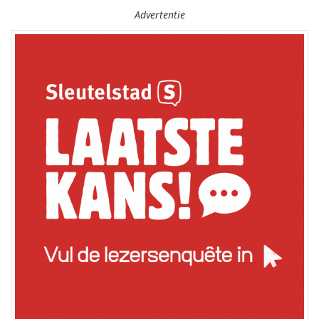
Advertentie