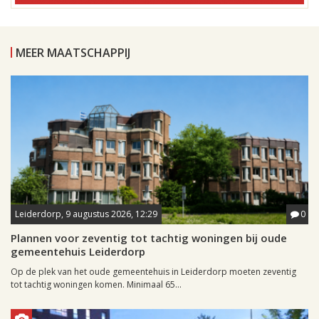
MEER MAATSCHAPPIJ
Leiderdorp, 9 augustus 2026, 12:29
0
Plannen voor zeventig tot tachtig woningen bij oude
gemeentehuis Leiderdorp
Op de plek van het oude gemeentehuis in Leiderdorp moeten zeventig
tot tachtig woningen komen. Minimaal 65...