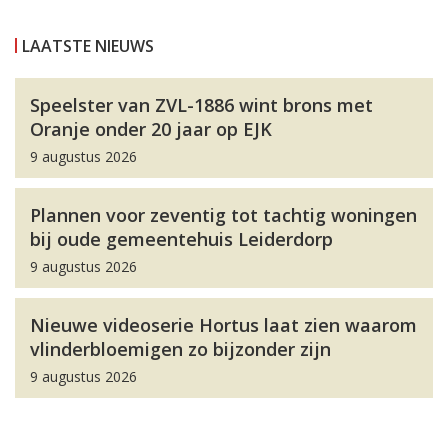
LAATSTE NIEUWS
Speelster van ZVL-1886 wint brons met
Oranje onder 20 jaar op EJK
9 augustus 2026
Plannen voor zeventig tot tachtig woningen
bij oude gemeentehuis Leiderdorp
9 augustus 2026
Nieuwe videoserie Hortus laat zien waarom
vlinderbloemigen zo bijzonder zijn
9 augustus 2026