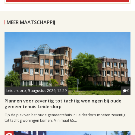
MEER MAATSCHAPPIJ
Leiderdorp, 9 augustus 2026, 12:29
0
Plannen voor zeventig tot tachtig woningen bij oude
gemeentehuis Leiderdorp
Op de plek van het oude gemeentehuis in Leiderdorp moeten zeventig
tot tachtig woningen komen. Minimaal 65...