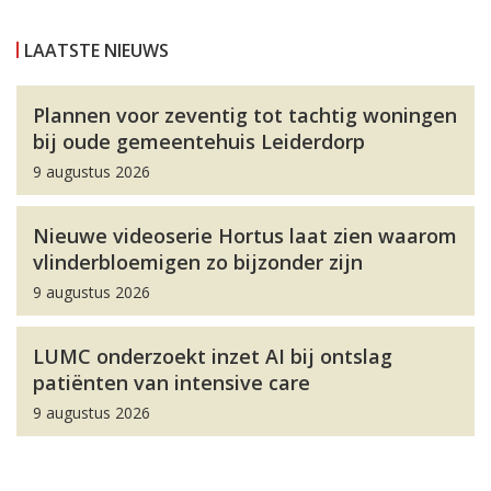
LAATSTE NIEUWS
Plannen voor zeventig tot tachtig woningen
bij oude gemeentehuis Leiderdorp
9 augustus 2026
Nieuwe videoserie Hortus laat zien waarom
vlinderbloemigen zo bijzonder zijn
9 augustus 2026
LUMC onderzoekt inzet AI bij ontslag
patiënten van intensive care
9 augustus 2026