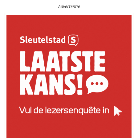
Advertentie