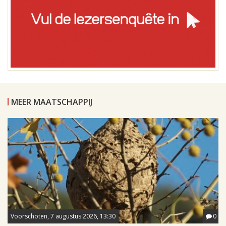
MEER MAATSCHAPPIJ
Voorschoten, 7 augustus 2026, 13:30
0