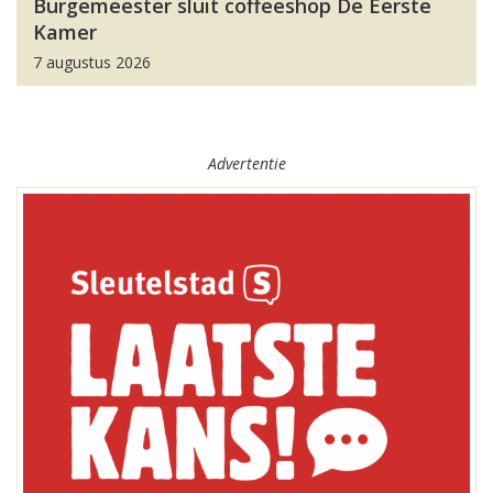
Burgemeester sluit coffeeshop De Eerste
Kamer
7 augustus 2026
Advertentie