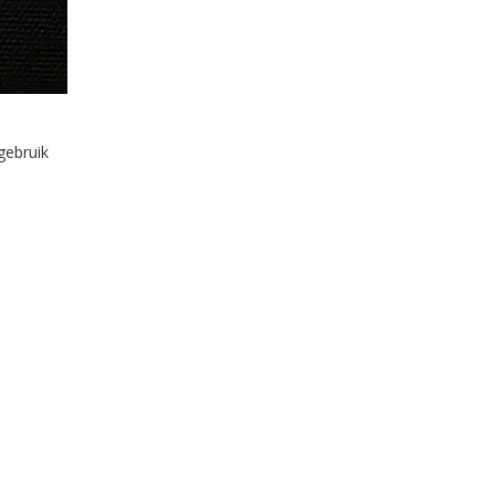
gebruik