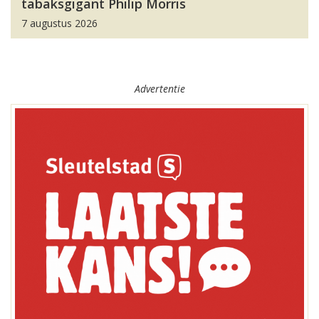
tabaksgigant Philip Morris
7 augustus 2026
Advertentie