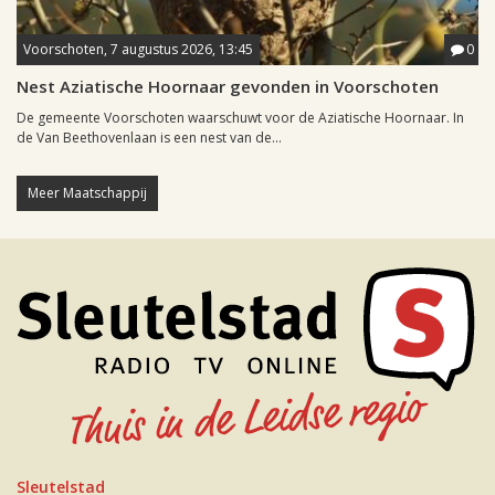
Voorschoten, 7 augustus 2026, 13:45
0
Nest Aziatische Hoornaar gevonden in Voorschoten
De gemeente Voorschoten waarschuwt voor de Aziatische Hoornaar. In
de Van Beethovenlaan is een nest van de...
Meer Maatschappij
Sleutelstad