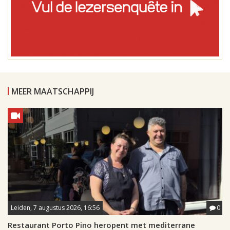
MEER MAATSCHAPPIJ
Leiden, 7 augustus 2026, 16:56
0
Restaurant Porto Pino heropent met mediterrane