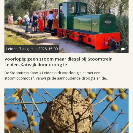
Leiden, 7 augustus 2026, 15:00
0
Voorlopig geen stoom maar diesel bij Stoomtrein
Leiden-Katwijk door droogte
De Stoomtrein Katwijk Leiden rijdt voorlopig niet met een
stoomlocomotief. Vanwege de aanhoudende droogte en de...