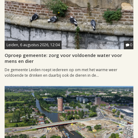
Leiden, 6 augustus 2026, 12:04
0
Oproep gemeente: zorg voor voldoende water voor
mens en dier
De gemeente Leiden roept iedereen op om met het warme weer
voldoende te drinken en daarbij ook de dieren in de...