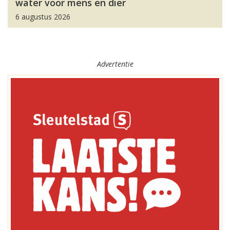
water voor mens en dier
6 augustus 2026
Advertentie