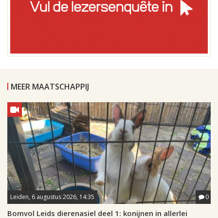
MEER MAATSCHAPPIJ
Leiden, 6 augustus 2026, 14:35
0
Bomvol Leids dierenasiel deel 1: konijnen in allerlei