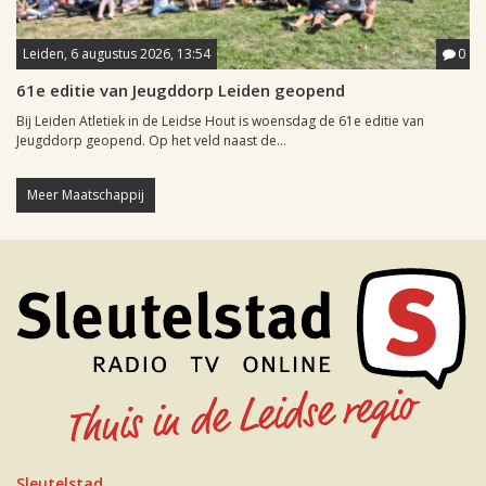
Leiden, 6 augustus 2026, 13:54
0
61e editie van Jeugddorp Leiden geopend
Bij Leiden Atletiek in de Leidse Hout is woensdag de 61e editie van
Jeugddorp geopend. Op het veld naast de...
Meer Maatschappij
Sleutelstad