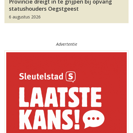
Provincie dreigt in te grijpen bij opvang
statushouders Oegstgeest
6 augustus 2026
Advertentie