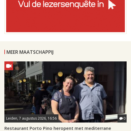
MEER MAATSCHAPPIJ
Leiden, 7 augustus 2026, 16:56
0
Restaurant Porto Pino heropent met mediterrane