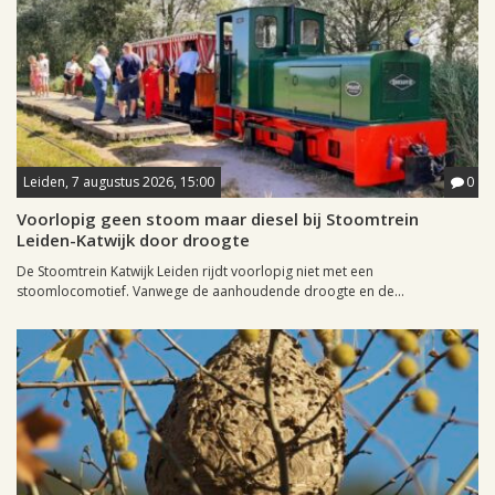
Leiden, 7 augustus 2026, 15:00
0
Voorlopig geen stoom maar diesel bij Stoomtrein
Leiden-Katwijk door droogte
De Stoomtrein Katwijk Leiden rijdt voorlopig niet met een
stoomlocomotief. Vanwege de aanhoudende droogte en de...