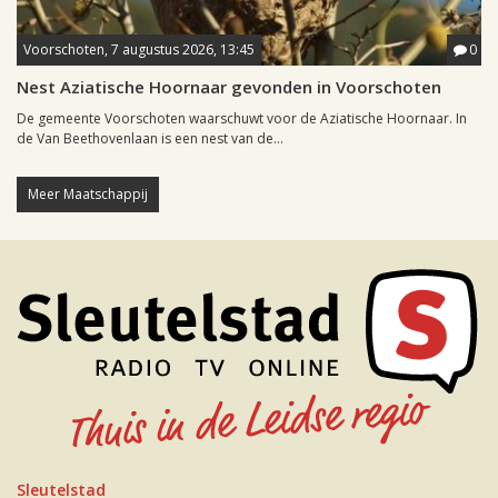
Voorschoten, 7 augustus 2026, 13:45
0
Nest Aziatische Hoornaar gevonden in Voorschoten
De gemeente Voorschoten waarschuwt voor de Aziatische Hoornaar. In
de Van Beethovenlaan is een nest van de...
Meer Maatschappij
Sleutelstad