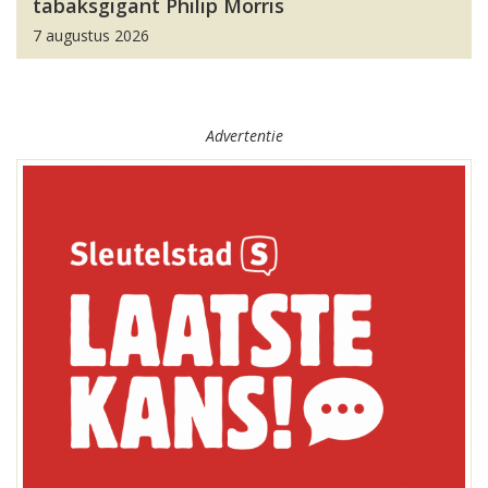
tabaksgigant Philip Morris
7 augustus 2026
Advertentie