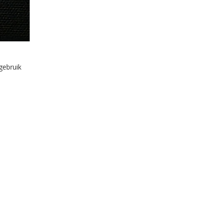
gebruik