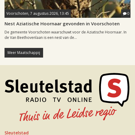
Voorschoten, 7 augustus 2026, 13:45
0
Nest Aziatische Hoornaar gevonden in Voorschoten
De gemeente Voorschoten waarschuwt voor de Aziatische Hoornaar. In
de Van Beethovenlaan is een nest van de...
Meer Maatschappij
Sleutelstad