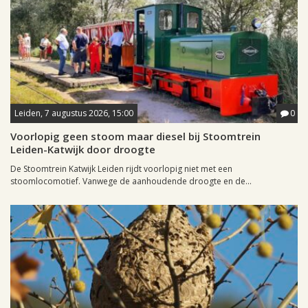
Leiden, 7 augustus 2026, 15:00
0
Voorlopig geen stoom maar diesel bij Stoomtrein
Leiden-Katwijk door droogte
De Stoomtrein Katwijk Leiden rijdt voorlopig niet met een
stoomlocomotief. Vanwege de aanhoudende droogte en de...