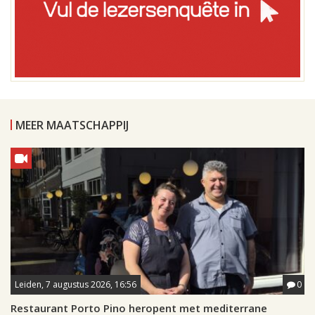
MEER MAATSCHAPPIJ
Leiden, 7 augustus 2026, 16:56
0
Restaurant Porto Pino heropent met mediterrane