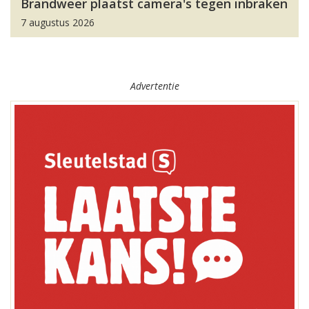
Brandweer plaatst camera's tegen inbraken
7 augustus 2026
Advertentie