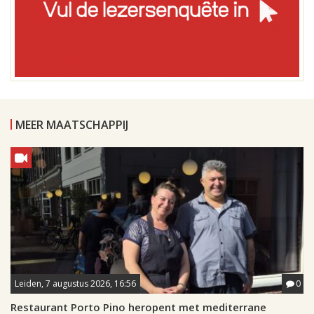
MEER MAATSCHAPPIJ
Leiden, 7 augustus 2026, 16:56
0
Restaurant Porto Pino heropent met mediterrane