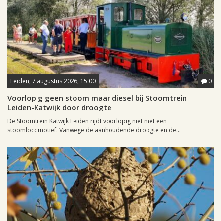
Leiden, 7 augustus 2026, 15:00
0
Voorlopig geen stoom maar diesel bij Stoomtrein
Leiden-Katwijk door droogte
De Stoomtrein Katwijk Leiden rijdt voorlopig niet met een
stoomlocomotief. Vanwege de aanhoudende droogte en de...