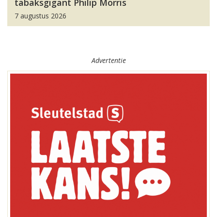
tabaksgigant Philip Morris
7 augustus 2026
Advertentie