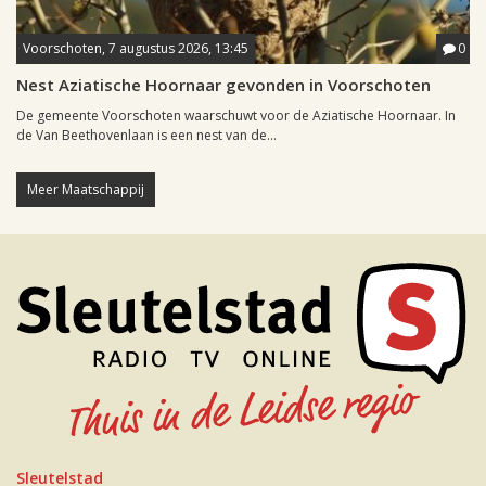
Voorschoten, 7 augustus 2026, 13:45
0
Nest Aziatische Hoornaar gevonden in Voorschoten
De gemeente Voorschoten waarschuwt voor de Aziatische Hoornaar. In
de Van Beethovenlaan is een nest van de...
Meer Maatschappij
Sleutelstad