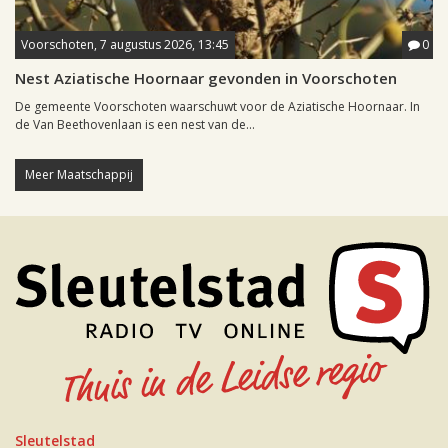
Voorschoten, 7 augustus 2026, 13:45
0
Nest Aziatische Hoornaar gevonden in Voorschoten
De gemeente Voorschoten waarschuwt voor de Aziatische Hoornaar. In
de Van Beethovenlaan is een nest van de...
Meer Maatschappij
Sleutelstad