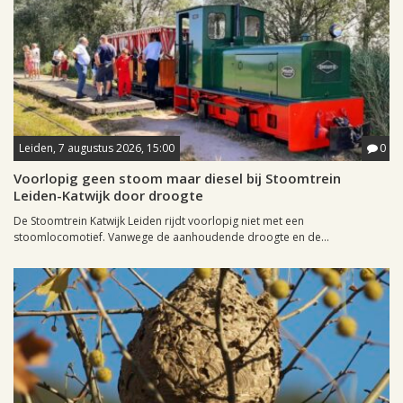
Leiden, 7 augustus 2026, 15:00
0
Voorlopig geen stoom maar diesel bij Stoomtrein
Leiden-Katwijk door droogte
De Stoomtrein Katwijk Leiden rijdt voorlopig niet met een
stoomlocomotief. Vanwege de aanhoudende droogte en de...