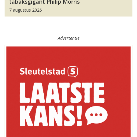
tabaksgigant Philip Morris
7 augustus 2026
Advertentie