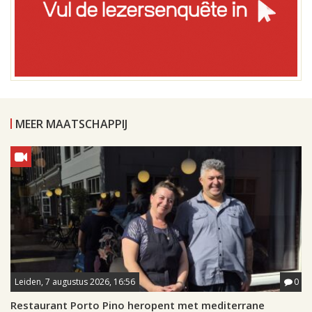
MEER MAATSCHAPPIJ
Leiden, 7 augustus 2026, 16:56
0
Restaurant Porto Pino heropent met mediterrane