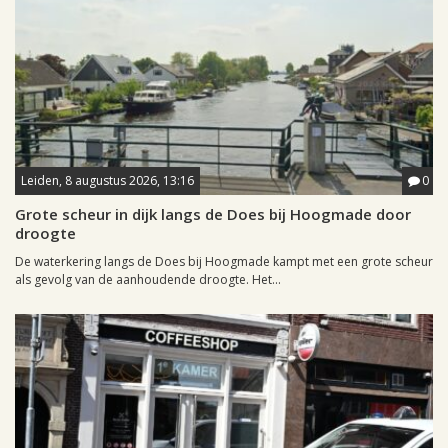
Leiden, 8 augustus 2026, 13:16
0
Grote scheur in dijk langs de Does bij Hoogmade door
droogte
De waterkering langs de Does bij Hoogmade kampt met een grote scheur
als gevolg van de aanhoudende droogte. Het...