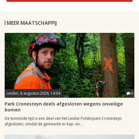
MEER MAATSCHAPPIJ
Leiden, 8 augustus 2026, 14:04
0
Park Cronesteyn deels afgesloten wegens onveilige
bomen
De komende tijd is een deel van het Leidse Polderpark Cronesteyn
afgesloten, omdat de gemeente er kap- en...