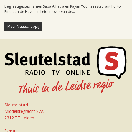
Begin augustus namen Saba Alhatra en Rayan Younis restaurant Porto
Pino aan de Haven in Leiden over van de...
Meer Maatschappij
Sleutelstad
Middelstegracht 87A
2312 TT Leiden
E-mail