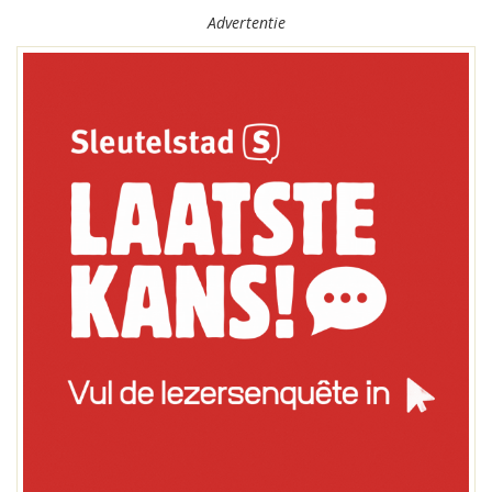
Advertentie