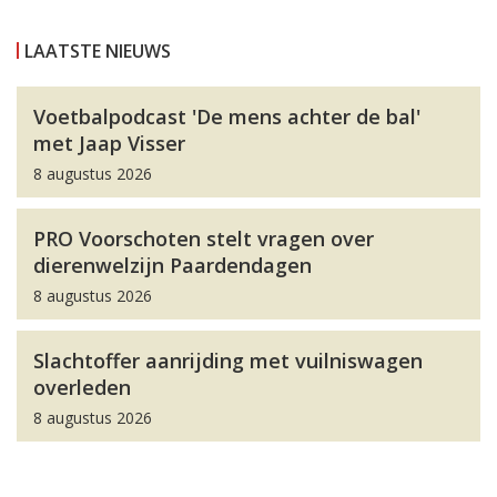
LAATSTE NIEUWS
Voetbalpodcast 'De mens achter de bal'
met Jaap Visser
8 augustus 2026
PRO Voorschoten stelt vragen over
dierenwelzijn Paardendagen
8 augustus 2026
Slachtoffer aanrijding met vuilniswagen
overleden
8 augustus 2026