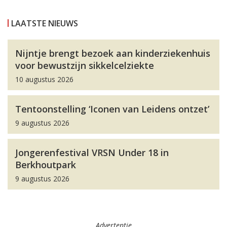
LAATSTE NIEUWS
Nijntje brengt bezoek aan kinderziekenhuis
voor bewustzijn sikkelcelziekte
10 augustus 2026
Tentoonstelling ‘Iconen van Leidens ontzet’
9 augustus 2026
Jongerenfestival VRSN Under 18 in
Berkhoutpark
9 augustus 2026
Advertentie