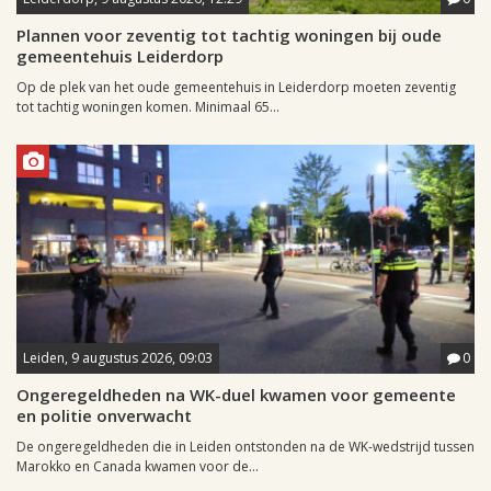
Plannen voor zeventig tot tachtig woningen bij oude
gemeentehuis Leiderdorp
Op de plek van het oude gemeentehuis in Leiderdorp moeten zeventig
tot tachtig woningen komen. Minimaal 65...
Leiden, 9 augustus 2026, 09:03
0
Ongeregeldheden na WK-duel kwamen voor gemeente
en politie onverwacht
De ongeregeldheden die in Leiden ontstonden na de WK-wedstrijd tussen
Marokko en Canada kwamen voor de...