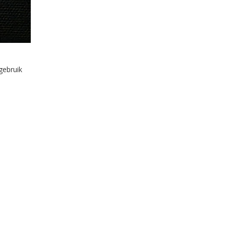
gebruik