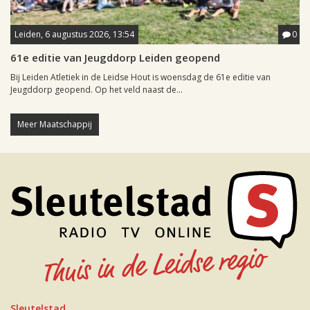
Leiden, 6 augustus 2026, 13:54
0
61e editie van Jeugddorp Leiden geopend
Bij Leiden Atletiek in de Leidse Hout is woensdag de 61e editie van
Jeugddorp geopend. Op het veld naast de...
Meer Maatschappij
Sleutelstad