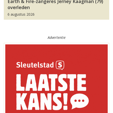
Earth & Fire-zangeres Jerney Kaagman (79)
overleden
6 augustus 2026
Advertentie