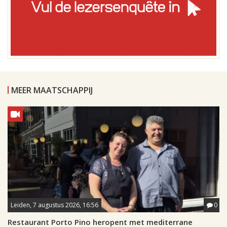
MEER MAATSCHAPPIJ
Leiden, 7 augustus 2026, 16:56
0
Restaurant Porto Pino heropent met mediterrane