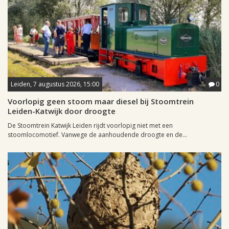
Leiden, 7 augustus 2026, 15:00
0
Voorlopig geen stoom maar diesel bij Stoomtrein
Leiden-Katwijk door droogte
De Stoomtrein Katwijk Leiden rijdt voorlopig niet met een
stoomlocomotief. Vanwege de aanhoudende droogte en de...