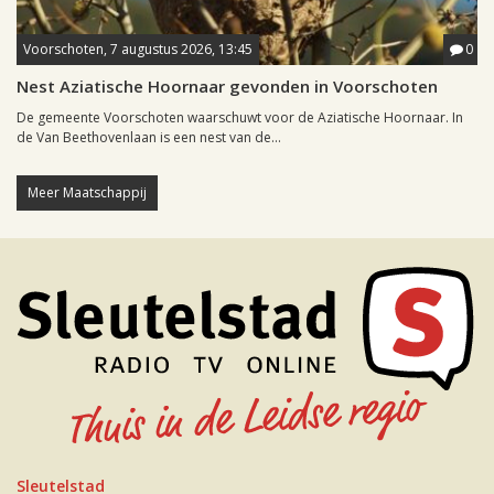
Voorschoten, 7 augustus 2026, 13:45
0
Nest Aziatische Hoornaar gevonden in Voorschoten
De gemeente Voorschoten waarschuwt voor de Aziatische Hoornaar. In
de Van Beethovenlaan is een nest van de...
Meer Maatschappij
Sleutelstad