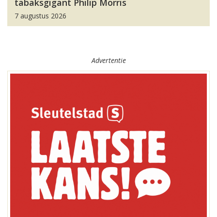
tabaksgigant Philip Morris
7 augustus 2026
Advertentie