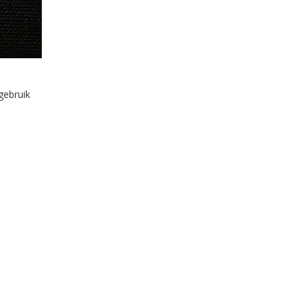
gebruik