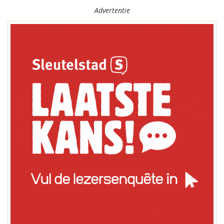
Advertentie