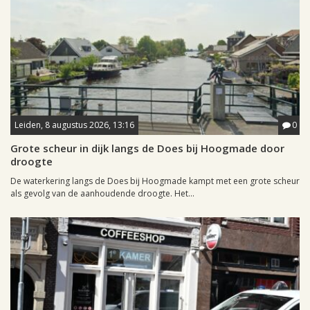
Leiden, 8 augustus 2026, 13:16
0
Grote scheur in dijk langs de Does bij Hoogmade door
droogte
De waterkering langs de Does bij Hoogmade kampt met een grote scheur
als gevolg van de aanhoudende droogte. Het...