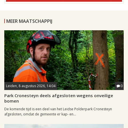
MEER MAATSCHAPPIJ
Leiden, 8 augustus 2026, 14:04
0
Park Cronesteyn deels afgesloten wegens onveilige
bomen
De komende tijd is een deel van het Leidse Polderpark Cronesteyn
afgesloten, omdat de gemeente er kap- en...