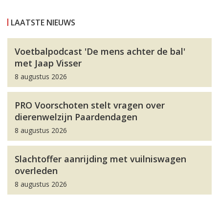
LAATSTE NIEUWS
Voetbalpodcast 'De mens achter de bal'
met Jaap Visser
8 augustus 2026
PRO Voorschoten stelt vragen over
dierenwelzijn Paardendagen
8 augustus 2026
Slachtoffer aanrijding met vuilniswagen
overleden
8 augustus 2026