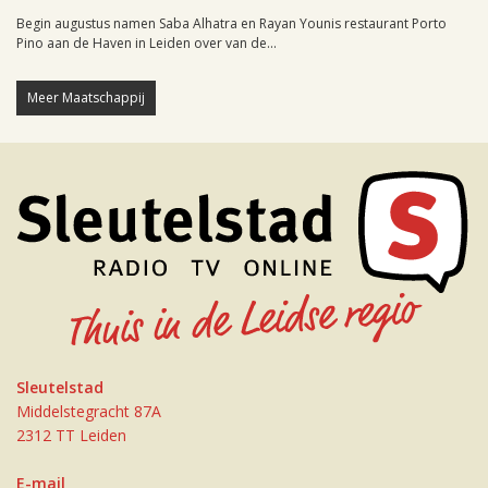
Begin augustus namen Saba Alhatra en Rayan Younis restaurant Porto
Pino aan de Haven in Leiden over van de...
Meer Maatschappij
Sleutelstad
Middelstegracht 87A
2312 TT Leiden
E-mail