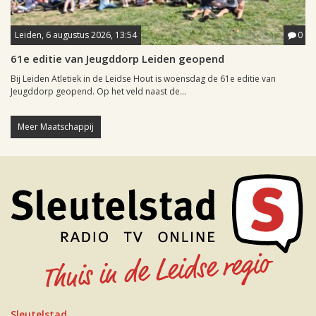
Leiden, 6 augustus 2026, 13:54
0
61e editie van Jeugddorp Leiden geopend
Bij Leiden Atletiek in de Leidse Hout is woensdag de 61e editie van
Jeugddorp geopend. Op het veld naast de...
Meer Maatschappij
Sleutelstad