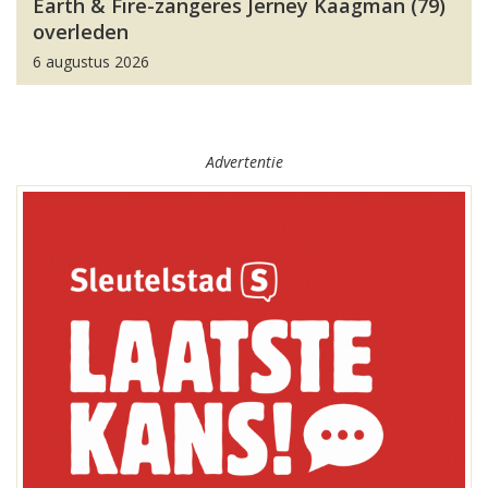
Earth & Fire-zangeres Jerney Kaagman (79)
overleden
6 augustus 2026
Advertentie