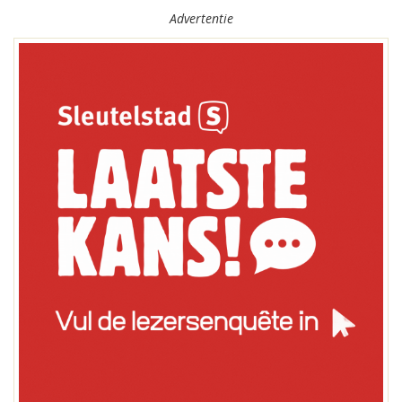
Advertentie