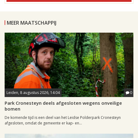
MEER MAATSCHAPPIJ
Leiden, 8 augustus 2026, 14:04
0
Park Cronesteyn deels afgesloten wegens onveilige
bomen
De komende tijd is een deel van het Leidse Polderpark Cronesteyn
afgesloten, omdat de gemeente er kap- en...