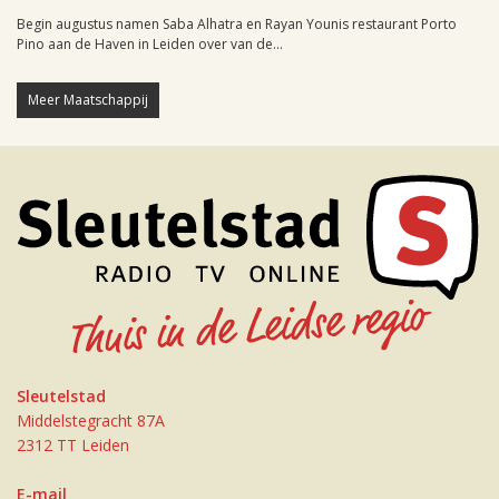
Begin augustus namen Saba Alhatra en Rayan Younis restaurant Porto
Pino aan de Haven in Leiden over van de...
Meer Maatschappij
Sleutelstad
Middelstegracht 87A
2312 TT Leiden
E-mail