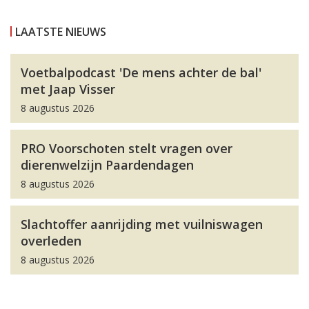
LAATSTE NIEUWS
Voetbalpodcast 'De mens achter de bal'
met Jaap Visser
8 augustus 2026
PRO Voorschoten stelt vragen over
dierenwelzijn Paardendagen
8 augustus 2026
Slachtoffer aanrijding met vuilniswagen
overleden
8 augustus 2026