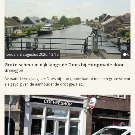
Leiden, 8 augustus 2026, 13:16
0
Grote scheur in dijk langs de Does bij Hoogmade door
droogte
De waterkering langs de Does bij Hoogmade kampt met een grote scheur
als gevolg van de aanhoudende droogte. Het...