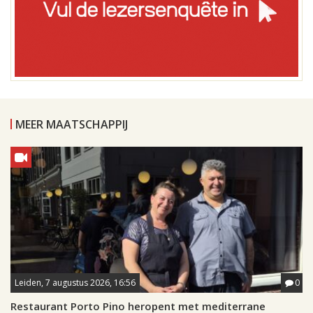
MEER MAATSCHAPPIJ
Leiden, 7 augustus 2026, 16:56
0
Restaurant Porto Pino heropent met mediterrane