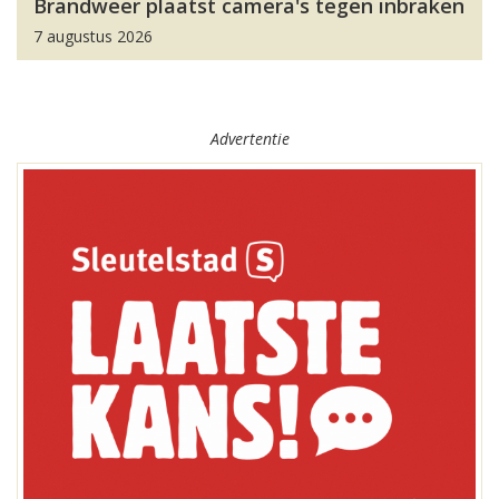
Brandweer plaatst camera's tegen inbraken
7 augustus 2026
Advertentie