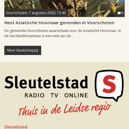
Voorschoten, 7 augustus 2026, 13:45
0
Nest Aziatische Hoornaar gevonden in Voorschoten
De gemeente Voorschoten waarschuwt voor de Aziatische Hoornaar. In
de Van Beethovenlaan is een nest van de...
Meer Maatschappij
Sleutelstad