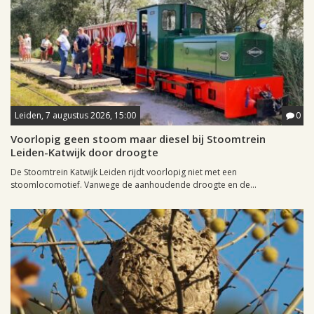
Leiden, 7 augustus 2026, 15:00
0
Voorlopig geen stoom maar diesel bij Stoomtrein
Leiden-Katwijk door droogte
De Stoomtrein Katwijk Leiden rijdt voorlopig niet met een
stoomlocomotief. Vanwege de aanhoudende droogte en de...