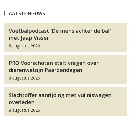
LAATSTE NIEUWS
Voetbalpodcast 'De mens achter de bal'
met Jaap Visser
8 augustus 2026
PRO Voorschoten stelt vragen over
dierenwelzijn Paardendagen
8 augustus 2026
Slachtoffer aanrijding met vuilniswagen
overleden
8 augustus 2026