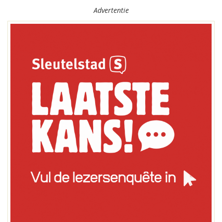
Advertentie