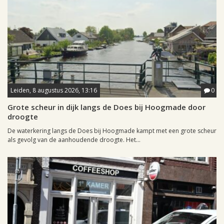
Leiden, 8 augustus 2026, 13:16
0
Grote scheur in dijk langs de Does bij Hoogmade door
droogte
De waterkering langs de Does bij Hoogmade kampt met een grote scheur
als gevolg van de aanhoudende droogte. Het...