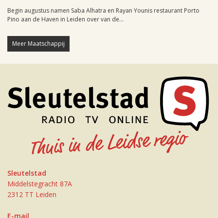
Begin augustus namen Saba Alhatra en Rayan Younis restaurant Porto
Pino aan de Haven in Leiden over van de...
Meer Maatschappij
Sleutelstad
Middelstegracht 87A
2312 TT Leiden
E-mail