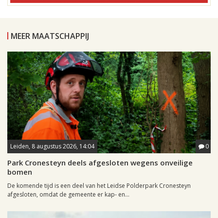
MEER MAATSCHAPPIJ
Leiden, 8 augustus 2026, 14:04
0
Park Cronesteyn deels afgesloten wegens onveilige
bomen
De komende tijd is een deel van het Leidse Polderpark Cronesteyn
afgesloten, omdat de gemeente er kap- en...