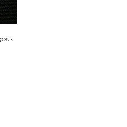
gebruik