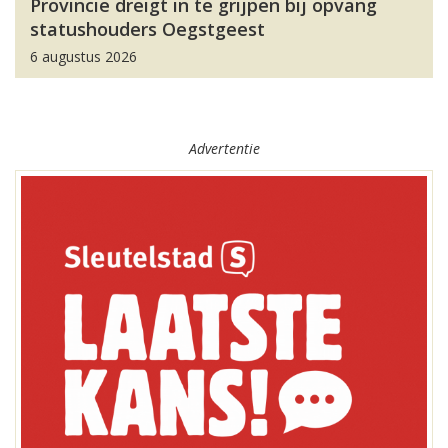
Provincie dreigt in te grijpen bij opvang
statushouders Oegstgeest
6 augustus 2026
Advertentie