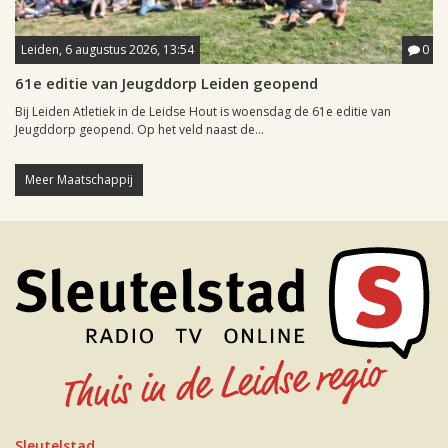
Leiden, 6 augustus 2026, 13:54
0
61e editie van Jeugddorp Leiden geopend
Bij Leiden Atletiek in de Leidse Hout is woensdag de 61e editie van
Jeugddorp geopend. Op het veld naast de...
Meer Maatschappij
Sleutelstad