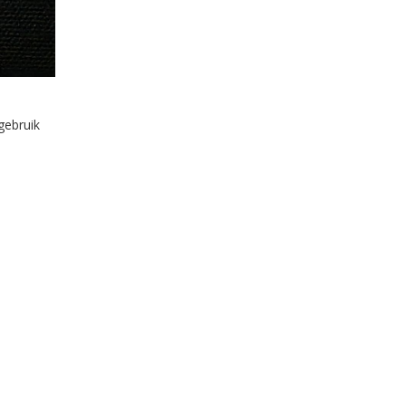
gebruik