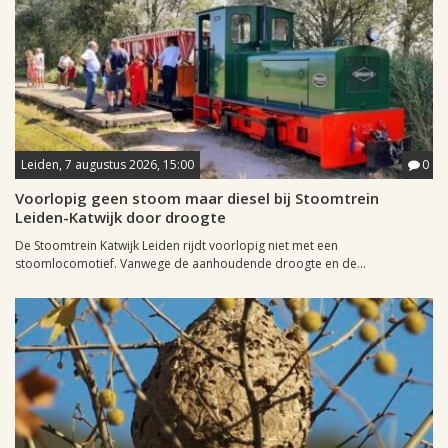
Leiden, 7 augustus 2026, 15:00
0
Voorlopig geen stoom maar diesel bij Stoomtrein
Leiden-Katwijk door droogte
De Stoomtrein Katwijk Leiden rijdt voorlopig niet met een
stoomlocomotief. Vanwege de aanhoudende droogte en de...