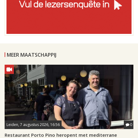
MEER MAATSCHAPPIJ
Leiden, 7 augustus 2026, 16:56
0
Restaurant Porto Pino heropent met mediterrane