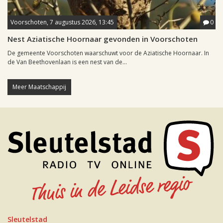
Voorschoten, 7 augustus 2026, 13:45
0
Nest Aziatische Hoornaar gevonden in Voorschoten
De gemeente Voorschoten waarschuwt voor de Aziatische Hoornaar. In
de Van Beethovenlaan is een nest van de...
Meer Maatschappij
Sleutelstad