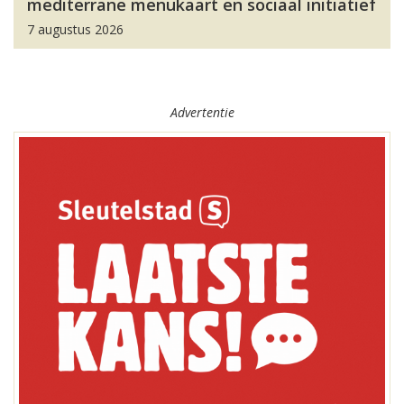
mediterrane menukaart en sociaal initiatief
7 augustus 2026
Advertentie