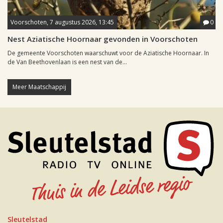
Voorschoten, 7 augustus 2026, 13:45
0
Nest Aziatische Hoornaar gevonden in Voorschoten
De gemeente Voorschoten waarschuwt voor de Aziatische Hoornaar. In
de Van Beethovenlaan is een nest van de...
Meer Maatschappij
Sleutelstad