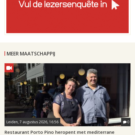
MEER MAATSCHAPPIJ
Leiden, 7 augustus 2026, 16:56
0
Restaurant Porto Pino heropent met mediterrane