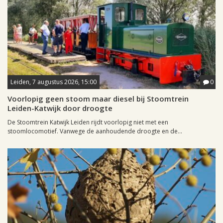
Leiden, 7 augustus 2026, 15:00
0
Voorlopig geen stoom maar diesel bij Stoomtrein
Leiden-Katwijk door droogte
De Stoomtrein Katwijk Leiden rijdt voorlopig niet met een
stoomlocomotief. Vanwege de aanhoudende droogte en de...