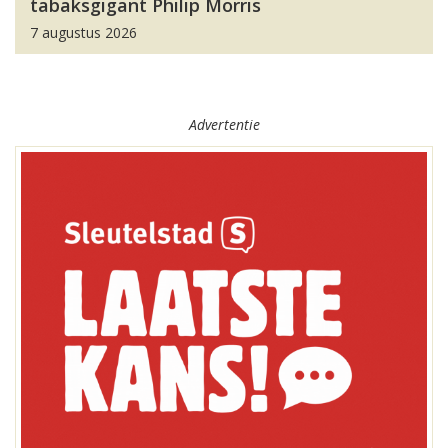
tabaksgigant Philip Morris
7 augustus 2026
Advertentie