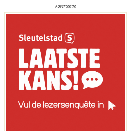
Advertentie