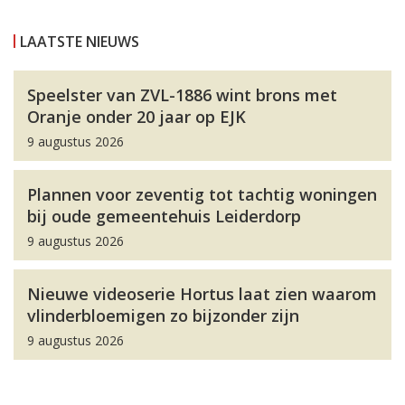
LAATSTE NIEUWS
Speelster van ZVL-1886 wint brons met
Oranje onder 20 jaar op EJK
9 augustus 2026
Plannen voor zeventig tot tachtig woningen
bij oude gemeentehuis Leiderdorp
9 augustus 2026
Nieuwe videoserie Hortus laat zien waarom
vlinderbloemigen zo bijzonder zijn
9 augustus 2026