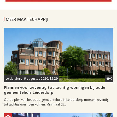
MEER MAATSCHAPPIJ
Leiderdorp, 9 augustus 2026, 12:29
0
Plannen voor zeventig tot tachtig woningen bij oude
gemeentehuis Leiderdorp
Op de plek van het oude gemeentehuis in Leiderdorp moeten zeventig
tot tachtig woningen komen. Minimaal 65...