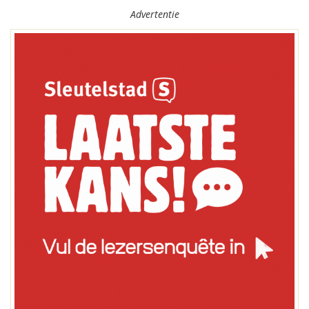
Advertentie