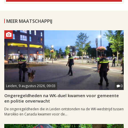
MEER MAATSCHAPPIJ
Leiden, 9 augustus 2026, 09:03
0
Ongeregeldheden na WK-duel kwamen voor gemeente
en politie onverwacht
De ongeregeldheden die in Leiden ontstonden na de WK-wedstrijd tussen
Marokko en Canada kwamen voor de...