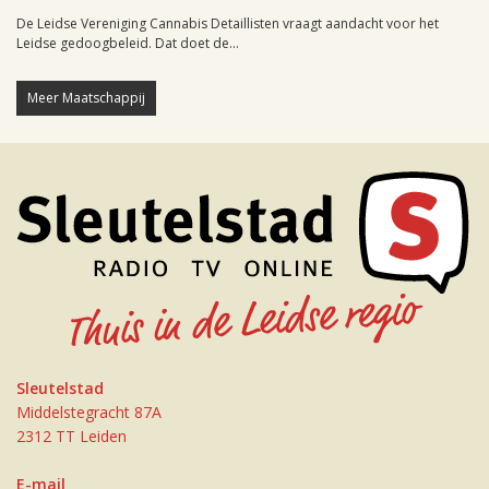
De Leidse Vereniging Cannabis Detaillisten vraagt aandacht voor het
Leidse gedoogbeleid. Dat doet de...
Meer Maatschappij
Sleutelstad
Middelstegracht 87A
2312 TT Leiden
E-mail