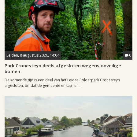
Leiden, 8 augustus 2026, 14:04
0
Park Cronesteyn deels afgesloten wegens onveilige
bomen
De komende tijd is een deel van het Leidse Polderpark Cronesteyn
afgesloten, omdat de gemeente er kap- en...