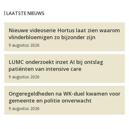
LAATSTE NIEUWS
Nieuwe videoserie Hortus laat zien waarom
vlinderbloemigen zo bijzonder zijn
9 augustus 2026
LUMC onderzoekt inzet AI bij ontslag
patiënten van intensive care
9 augustus 2026
Ongeregeldheden na WK-duel kwamen voor
gemeente en politie onverwacht
9 augustus 2026