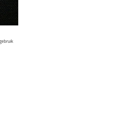
gebruik