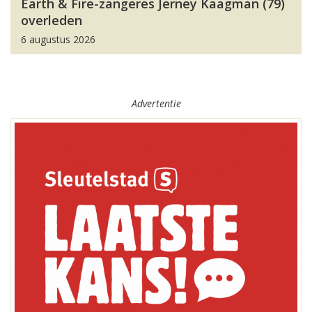
Earth & Fire-zangeres Jerney Kaagman (79)
overleden
6 augustus 2026
Advertentie