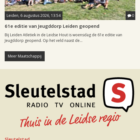
Leiden, 6 augustus 2026, 13:54
0
61e editie van Jeugddorp Leiden geopend
Bij Leiden Atletiek in de Leidse Hout is woensdag de 61e editie van
Jeugddorp geopend. Op het veld naast de...
Meer Maatschappij
Sleutelstad