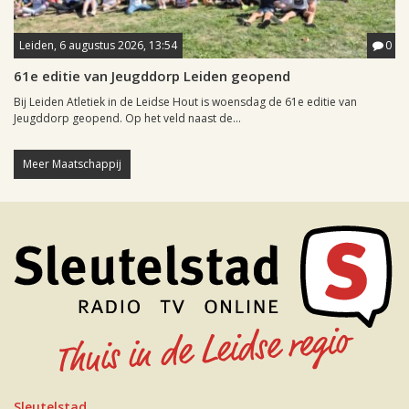
Leiden, 6 augustus 2026, 13:54
0
61e editie van Jeugddorp Leiden geopend
Bij Leiden Atletiek in de Leidse Hout is woensdag de 61e editie van
Jeugddorp geopend. Op het veld naast de...
Meer Maatschappij
Sleutelstad