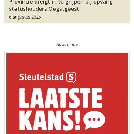
Provincie dreigt in te grijpen bij opvang
statushouders Oegstgeest
6 augustus 2026
Advertentie