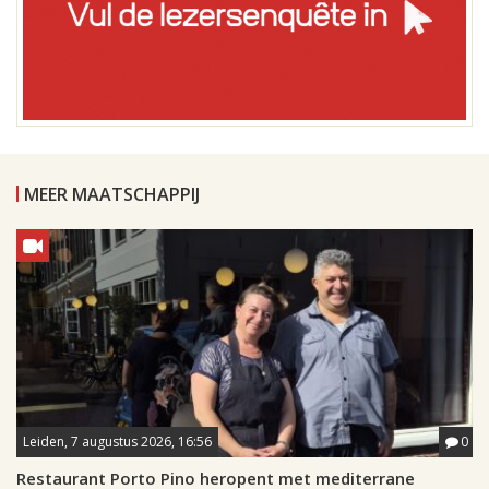
MEER MAATSCHAPPIJ
Leiden, 7 augustus 2026, 16:56
0
Restaurant Porto Pino heropent met mediterrane