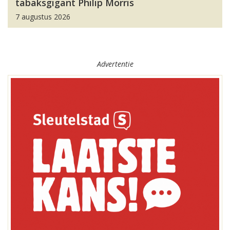
tabaksgigant Philip Morris
7 augustus 2026
Advertentie