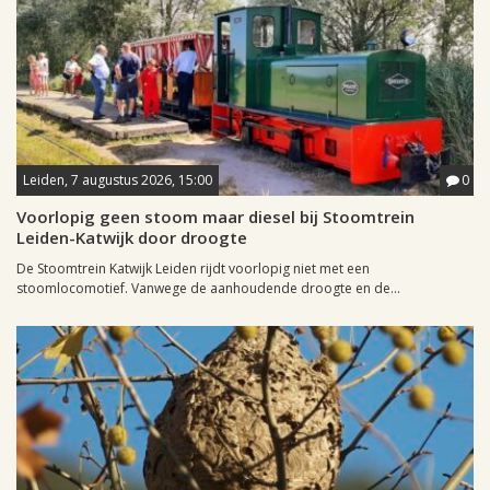
Leiden, 7 augustus 2026, 15:00
0
Voorlopig geen stoom maar diesel bij Stoomtrein
Leiden-Katwijk door droogte
De Stoomtrein Katwijk Leiden rijdt voorlopig niet met een
stoomlocomotief. Vanwege de aanhoudende droogte en de...