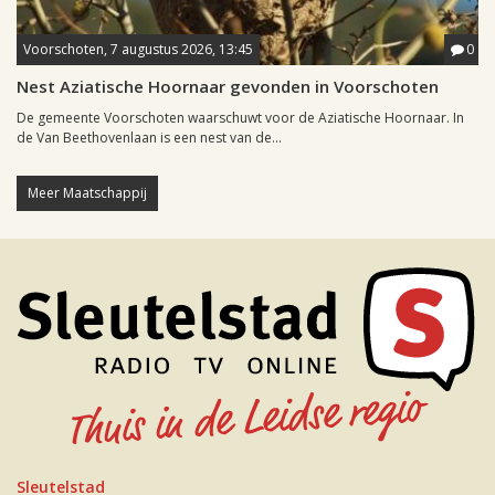
Voorschoten, 7 augustus 2026, 13:45
0
Nest Aziatische Hoornaar gevonden in Voorschoten
De gemeente Voorschoten waarschuwt voor de Aziatische Hoornaar. In
de Van Beethovenlaan is een nest van de...
Meer Maatschappij
Sleutelstad