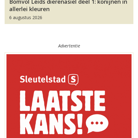
Bomvol Leids dierenasiel deel 1: konijnen in
allerlei kleuren
6 augustus 2026
Advertentie