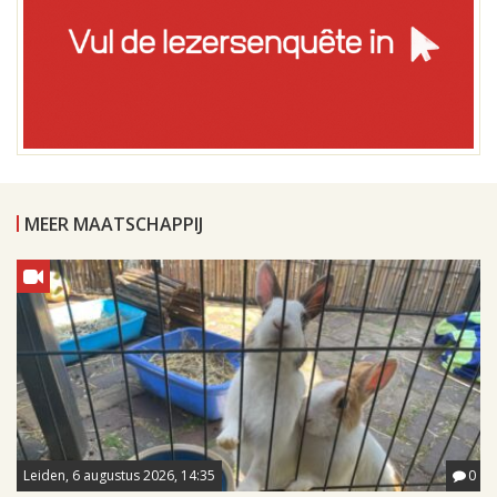
MEER MAATSCHAPPIJ
Leiden, 6 augustus 2026, 14:35
0