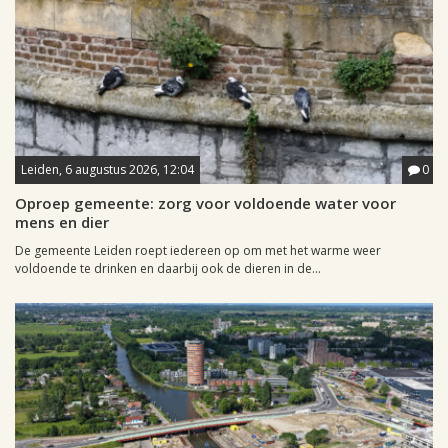
Leiden, 6 augustus 2026, 12:04
0
Oproep gemeente: zorg voor voldoende water voor
mens en dier
De gemeente Leiden roept iedereen op om met het warme weer
voldoende te drinken en daarbij ook de dieren in de...