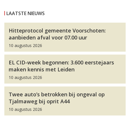
LAATSTE NIEUWS
Hitteprotocol gemeente Voorschoten:
aanbieden afval voor 07.00 uur
10 augustus 2026
EL CID-week begonnen: 3.600 eerstejaars
maken kennis met Leiden
10 augustus 2026
Twee auto’s betrokken bij ongeval op
Tjalmaweg bij oprit A44
10 augustus 2026