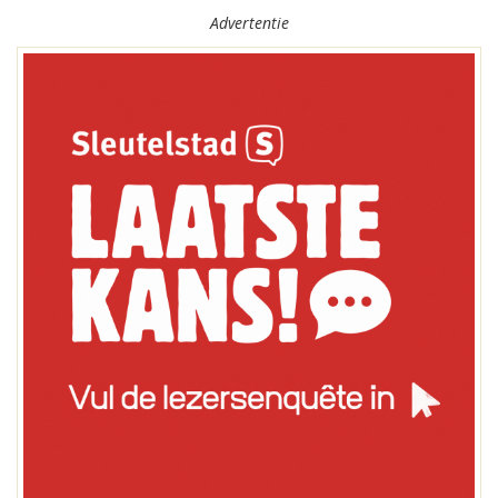
Advertentie