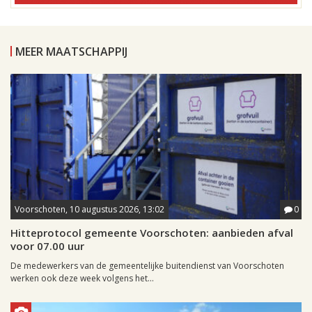
MEER MAATSCHAPPIJ
Voorschoten, 10 augustus 2026, 13:02
0
Hitteprotocol gemeente Voorschoten: aanbieden afval
voor 07.00 uur
De medewerkers van de gemeentelijke buitendienst van Voorschoten
werken ook deze week volgens het...