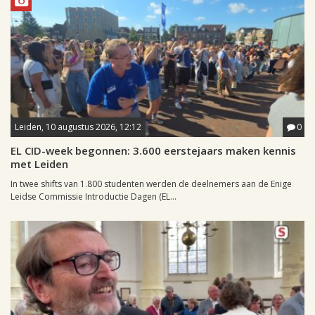
Leiden, 10 augustus 2026, 12:12
0
EL CID-week begonnen: 3.600 eerstejaars maken kennis
met Leiden
In twee shifts van 1.800 studenten werden de deelnemers aan de Enige
Leidse Commissie Introductie Dagen (EL...