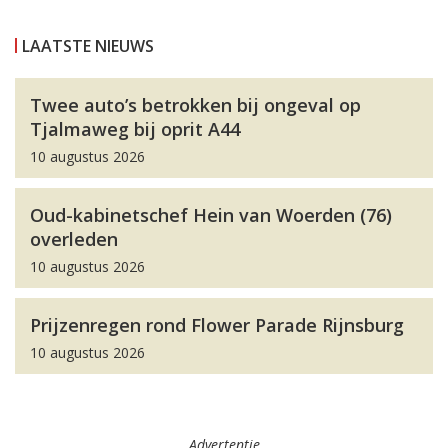
LAATSTE NIEUWS
Twee auto’s betrokken bij ongeval op
Tjalmaweg bij oprit A44
10 augustus 2026
Oud-kabinetschef Hein van Woerden (76)
overleden
10 augustus 2026
Prijzenregen rond Flower Parade Rijnsburg
10 augustus 2026
Advertentie