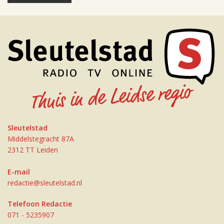
Sleutelstad
Middelstegracht 87A
2312 TT Leiden
E-mail
redactie@sleutelstad.nl
Telefoon Redactie
071 - 5235907